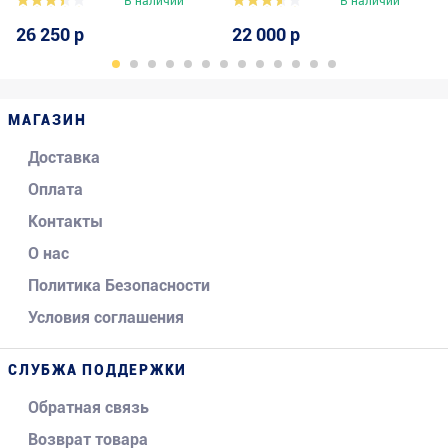
В наличии
В наличии
26 250 р
22 000 р
МАГАЗИН
Доставка
Оплата
Контакты
О нас
Политика Безопасности
Условия соглашения
СЛУБЖА ПОДДЕРЖКИ
Обратная связь
Возврат товара