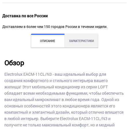
Доставка по все России
Доставляем в более чем 150 городов России в течении недели.
ОПИСАНИЕ
ХАРАКТЕРИСТИКИ
Обзор
Electrolux EACM-11CL/N3 - ваш идеальный выбор для
создания комфортного и стильного интерьера вашего
жилища! Этот мобильный кондиционер из серии LOFT
обладает всеми необходимыми функциями, чтобы обеспечить
вам идеальный микроклимат в любое время года. Одной из
основных особенностей этого кондиционера является его
компактный и элегантный дизайн, который отлично впишется
в любой интерьер. Выберите Electrolux EACM-11CL/N3 и
получите не только максимальный комфорт, но и модный