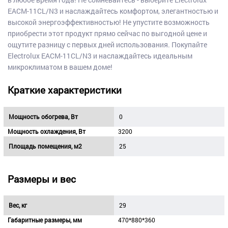
EACM-11CL/N3 и наслаждайтесь комфортом, элегантностью и
высокой энергоэффективностью! Не упустите возможность
приобрести этот продукт прямо сейчас по выгодной цене и
ощутите разницу с первых дней использования. Покупайте
Electrolux EACM-11CL/N3 и наслаждайтесь идеальным
микроклиматом в вашем доме!
Краткие характеристики
Мощность обогрева, Вт
0
Мощность охлаждения, Вт
3200
Площадь помещения, м2
25
Размеры и вес
Вес, кг
29
Габаритные размеры, мм
470*880*360