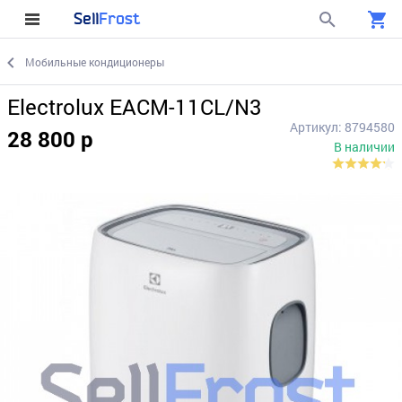
Sell
Frost
Мобильные кондиционеры
Electrolux EACM-11CL/N3
Артикул: 8794580
28 800 р
В наличии