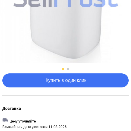
Купить в один клик
Доставка
Цену уточняйте
Ближайшая дата доставки 11.08.2026