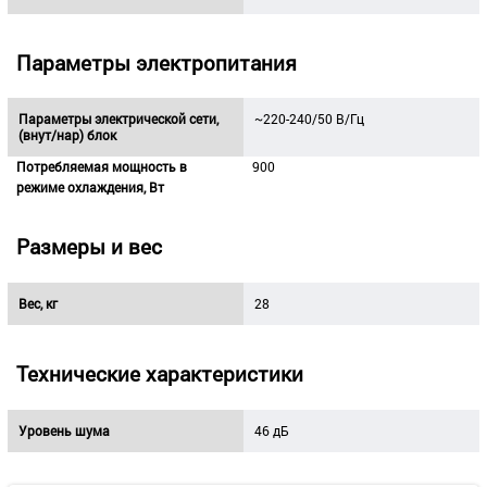
Параметры электропитания
Параметры электрической сети,
~220-240/50 В/Гц
(внут/нар) блок
Потребляемая мощность в
900
режиме охлаждения, Вт
Размеры и вес
Вес, кг
28
Технические характеристики
Уровень шума
46 дБ