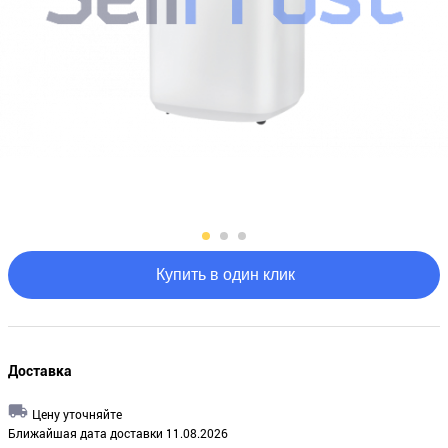
Купить в один клик
Доставка
Цену уточняйте
Ближайшая дата доставки 11.08.2026