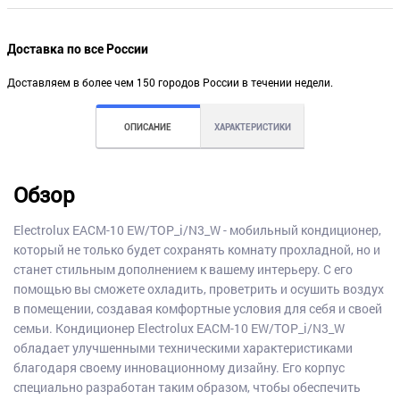
Доставка по все России
Доставляем в более чем 150 городов России в течении недели.
ОПИСАНИЕ
ХАРАКТЕРИСТИКИ
Обзор
Electrolux EACM-10 EW/TOP_i/N3_W - мобильный кондиционер,
который не только будет сохранять комнату прохладной, но и
станет стильным дополнением к вашему интерьеру. С его
помощью вы сможете охладить, проветрить и осушить воздух
в помещении, создавая комфортные условия для себя и своей
семьи. Кондиционер Electrolux EACM-10 EW/TOP_i/N3_W
обладает улучшенными техническими характеристиками
благодаря своему инновационному дизайну. Его корпус
специально разработан таким образом, чтобы обеспечить