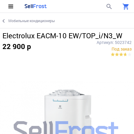
Sell
Frost
Мобильные кондиционеры
Electrolux EACM-10 EW/TOP_i/N3_W
Артикул: 5023742
22 900 р
Под заказ