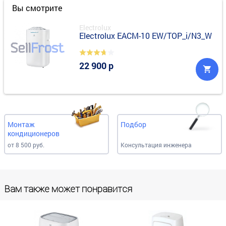
Вы смотрите
Electrolux
Electrolux EACM-10 EW/TOP_i/N3_W
22 900 р
Монтаж
Подбор
кондиционеров
от 8 500 руб.
Консультация инженера
Вам также может понравится