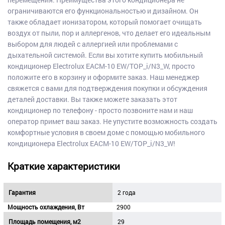
ограничиваются его функциональностью и дизайном. Он
также обладает ионизатором, который помогает очищать
воздух от пыли, пор и аллергенов, что делает его идеальным
выбором для людей с аллергией или проблемами с
дыхательной системой. Если вы хотите купить мобильный
кондиционер Electrolux EACM-10 EW/TOP_i/N3_W, просто
положите его в корзину и оформите заказ. Наш менеджер
свяжется с вами для подтверждения покупки и обсуждения
деталей доставки. Вы также можете заказать этот
кондиционер по телефону - просто позвоните нам и наш
оператор примет ваш заказ. Не упустите возможность создать
комфортные условия в своем доме с помощью мобильного
кондиционера Electrolux EACM-10 EW/TOP_i/N3_W!
Краткие характеристики
Гарантия
2 года
Мощность охлаждения, Вт
2900
Площадь помещения, м2
29