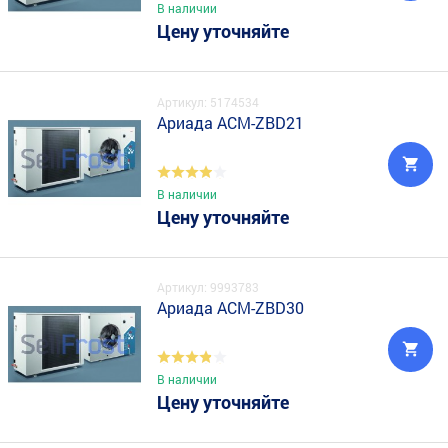
В наличии
Цену уточняйте
Артикул: 5174534
Ариада ACM-ZBD21
В наличии
Цену уточняйте
Артикул: 9993783
Ариада ACM-ZBD30
В наличии
Цену уточняйте