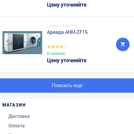
Цену уточняйте
Артикул: 8567696
Ариада ANM-ZF15
В наличии
Цену уточняйте
Показать еще
МАГАЗИН
Доставка
Оплата