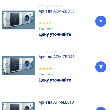
Артикул: 4744830
Ариада ACM-ZBD38
В наличии
Цену уточняйте
Артикул: 7554014
Ариада ACM-ZBD45
В наличии
Цену уточняйте
Артикул: 7602725
Ариада AHM-LL013