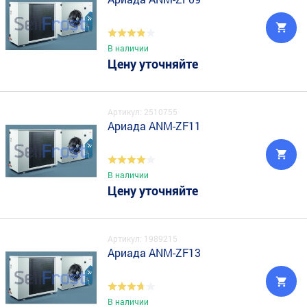
В наличии
Цену уточняйте
Артикул: 2510755
Ариада ANM-ZF11
В наличии
Цену уточняйте
Артикул: 1989215
Ариада ANM-ZF13
В наличии