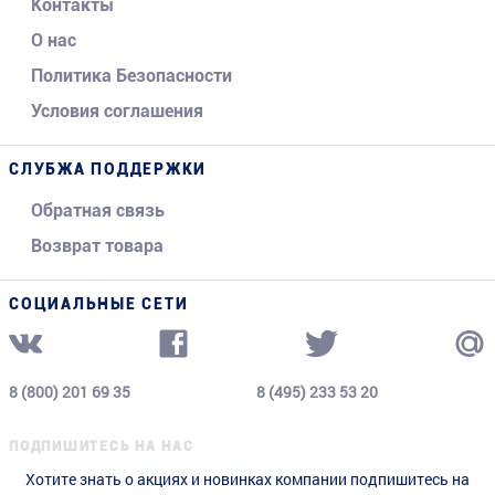
Контакты
О нас
Политика Безопасности
Условия соглашения
СЛУБЖА ПОДДЕРЖКИ
Обратная связь
Возврат товара
СОЦИАЛЬНЫЕ СЕТИ
8 (800) 201 69 35
8 (495) 233 53 20
ПОДПИШИТЕСЬ НА НАС
Хотите знать о акциях и новинках компании подпишитесь на