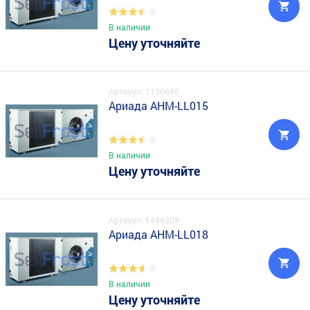
В наличии
Цену уточняйте
Артикул: 1136695
Ариада AHM-LL015
В наличии
Цену уточняйте
Артикул: 1446309
Ариада AHM-LL018
В наличии
Цену уточняйте