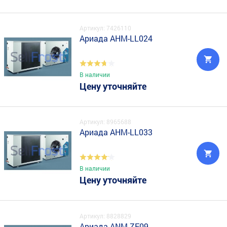
Артикул: 7426110
Ариада AHM-LL024
В наличии
Цену уточняйте
Артикул: 8965688
Ариада AHM-LL033
В наличии
Цену уточняйте
Артикул: 8828829
Ариада ANM-ZF09